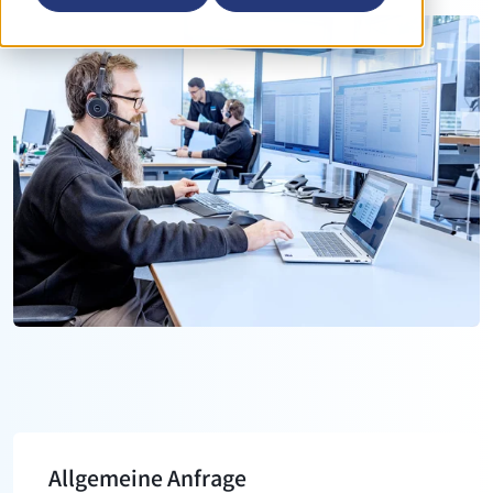
Allgemeine Anfrage