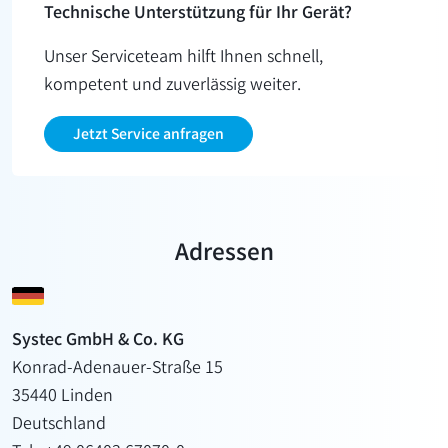
Technische Unterstützung für Ihr Gerät?
Unser Serviceteam hilft Ihnen schnell,
kompetent und zuverlässig weiter.
Jetzt Service anfragen
Adressen
Systec GmbH & Co. KG
Konrad-Adenauer-Straße 15
35440 Linden
Deutschland