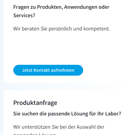
Fragen zu Produkten, Anwendungen oder
Services?
Wir beraten Sie persönlich und kompetent.
Jetzt Kontakt aufnehmen
Produkt­anfrage
Sie suchen die passende Lösung für Ihr Labor?
Wir unterstützen Sie bei der Auswahl der