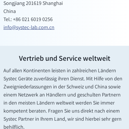
Songjiang 201619 Shanghai
China
Tel.: +86 021 6019 0256
info@systec-lab.com.cn
Vertrieb und Service weltweit
Auf allen Kontinenten leisten in zahlreichen Ländern
Systec Geräte zuverlässig ihren Dienst. Mit Hilfe von den
Zweigniederlassungen in der Schweiz und China sowie
einem Netzwerk an Händlern und geschulten Partnern
in den meisten Ländern weltweit werden Sie immer
kompetent beraten. Fragen Sie uns direkt nach einem
Systec Partner in Ihrem Land, wir sind hierbei sehr gern
behilflich.