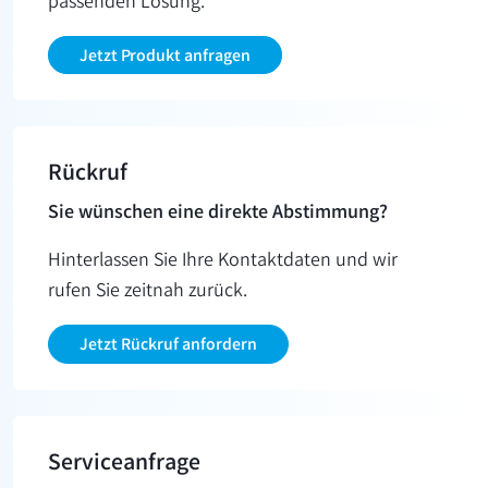
passenden Lösung.
Jetzt Produkt anfragen
Rückruf
Sie wünschen eine direkte Abstimmung?
Hinterlassen Sie Ihre Kontaktdaten und wir
rufen Sie zeitnah zurück.
Jetzt Rückruf anfordern
Service­anfrage