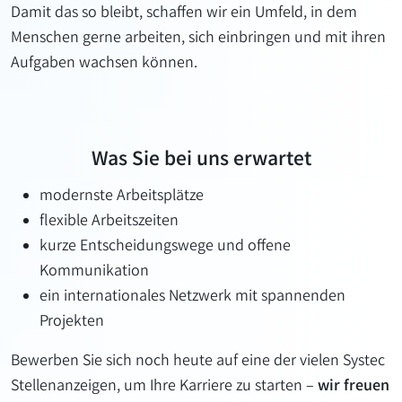
Damit das so bleibt, schaffen wir ein Umfeld, in dem
Menschen gerne arbeiten, sich einbringen und mit ihren
Aufgaben wachsen können.
Was Sie bei uns erwartet
modernste Arbeitsplätze
flexible Arbeitszeiten
kurze Entscheidungswege und offene
Kommunikation
ein internationales Netzwerk mit spannenden
Projekten
Bewerben Sie sich noch heute auf eine der vielen Systec
Stellenanzeigen, um Ihre Karriere zu starten –
wir freuen