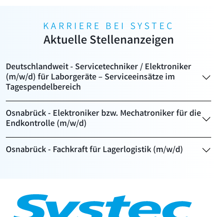
KARRIERE BEI SYSTEC
Aktuelle Stellenanzeigen
Deutschlandweit - Servicetechniker / Elektroniker
(m/w/d) für Laborgeräte – Serviceeinsätze im
Tagespendelbereich
Osnabrück - Elektroniker bzw. Mechatroniker für die
Endkontrolle (m/w/d)
Osnabrück - Fachkraft für Lagerlogistik (m/w/d)