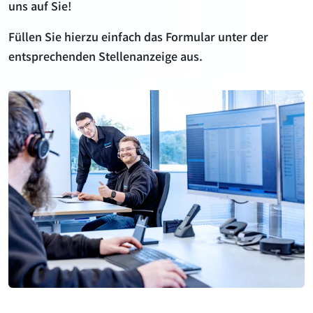
uns auf Sie!
Füllen Sie hierzu einfach das Formular unter der
entsprechenden Stellenanzeige aus.