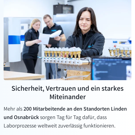
Sicherheit, Vertrauen und ein starkes
Miteinander
Mehr als
200 Mitarbeitende an den Standorten Linden
und Osnabrück
sorgen Tag für Tag dafür, dass
Laborprozesse weltweit zuverlässig funktionieren.