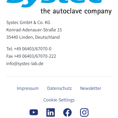
Systec GmbH & Co. KG
Konrad-Adenauer-Straße 15
35440 Linden, Deutschland
Tel. +49 06403/67070-0
Fax +49 06403/67070-222
info@systec-lab.de
Impressum
Datenschutz
Newsletter
Cookie-Settings