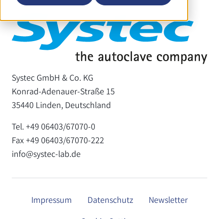
Systec GmbH & Co. KG
Konrad-Adenauer-Straße 15
35440 Linden, Deutschland
Tel. +49 06403/67070-0
Fax +49 06403/67070-222
info@systec-lab.de
Impressum
Datenschutz
Newsletter