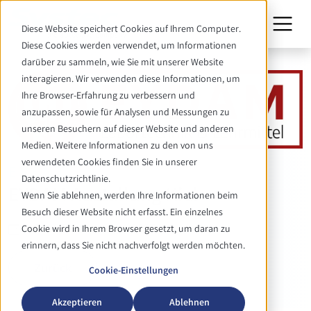
Diese Website speichert Cookies auf Ihrem Computer.
Diese Cookies werden verwendet, um Informationen
darüber zu sammeln, wie Sie mit unserer Website
interagieren. Wir verwenden diese Informationen, um
Ihre Browser-Erfahrung zu verbessern und
anzupassen, sowie für Analysen und Messungen zu
unseren Besuchern auf dieser Website und anderen
Medien. Weitere Informationen zu den von uns
verwendeten Cookies finden Sie in unserer
EVENT
Datenschutzrichtlinie.
EYDAM Austellung Kiel
Wenn Sie ablehnen, werden Ihre Informationen beim
Besuch dieser Website nicht erfasst. Ein einzelnes
16. - 17. September 2026
Cookie wird in Ihrem Browser gesetzt, um daran zu
erinnern, dass Sie nicht nachverfolgt werden möchten.
Zurück
Cookie-Einstellungen
Akzeptieren
Ablehnen