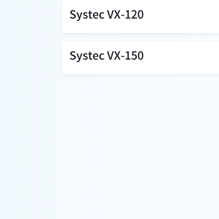
Systec VX-120
Systec VX-150