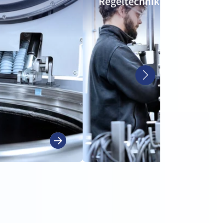
Regeltechnik