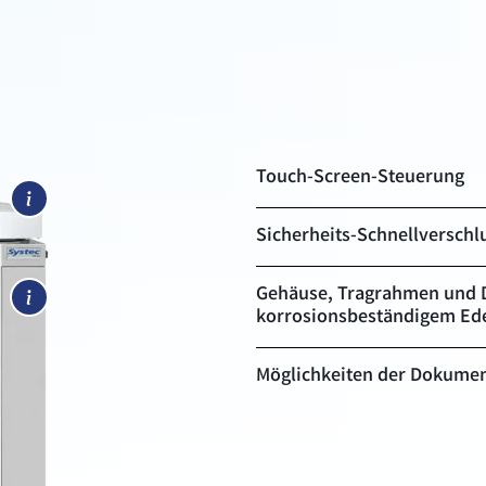
Touch-Screen-Steuerung
Sicherheits-Schnellverschl
Gehäuse, Tragrahmen und 
korrosionsbeständigem Ede
Möglichkeiten der Dokumen