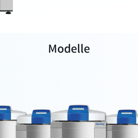
Modelle