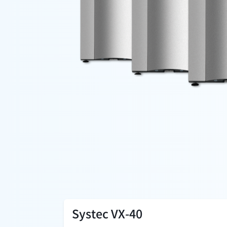
Systec VX-40