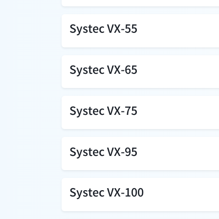
Systec VX-55
Systec VX-65
Systec VX-75
Systec VX-95
Systec VX-100