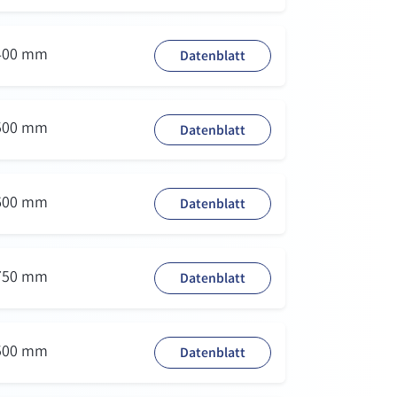
 400 mm
Datenblatt
 500 mm
Datenblatt
 600 mm
Datenblatt
 750 mm
Datenblatt
 500 mm
Datenblatt