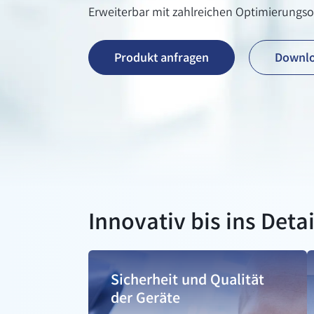
Erweiterbar mit zahlreichen Optimierungs
Produkt anfragen
Downlo
Innovativ bis ins Detai
Sicherheit und Qualität
der Geräte