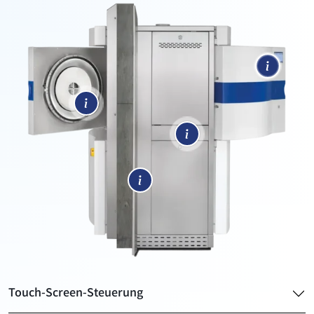
Touch-Screen-Steuerung