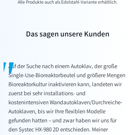
Alle Produkte auch als Edelstahl-Variante erhältlich.
Das sagen unsere Kunden
Auf der Suche nach einem Autoklav, der große
Single-Use-Bioreaktorbeutel und größere Mengen
Bioreaktorkultur inaktivieren kann, landeten wir
zuerst bei sehr installations- und
kostenintensiven Wandautoklaven/Durchreiche-
Autoklaven, bis wir Ihre flexiblen Modelle
gefunden hatten – und zwar haben wir uns für
den Systec HX-980 2D entschieden. Meiner