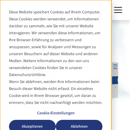
Diese Website speichert Cookies auf Ihrem Computer.
Diese Cookies werden verwendet, um Informationen
darüber zu sammeln, wie Sie mit unserer Website
interagieren. Wir verwenden diese Informationen, um
Ihre Browser-Erfahrung zu verbessern und
anzupassen, sowie für Analysen und Messungen zu
unseren Besuchern auf dieser Website und anderen
Medien. Weitere Informationen zu den von uns
verwendeten Cookies finden Sie in unserer
Datenschutzrichtlinie.
Wenn Sie ablehnen, werden Ihre Informationen beim
Besuch dieser Website nicht erfasst. Ein einzelnes
Cookie wird in Ihrem Browser gesetzt, um daran zu
erinnern, dass Sie nicht nachverfolgt werden möchten.
Cookie-Einstellungen
Akzeptieren
Ablehnen