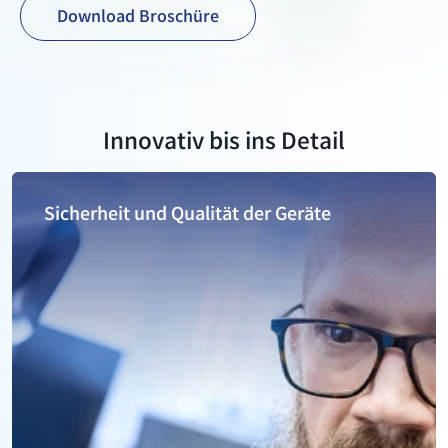
Download Broschüre
Innovativ bis ins Detail
Sicherheit und Qualität der Geräte