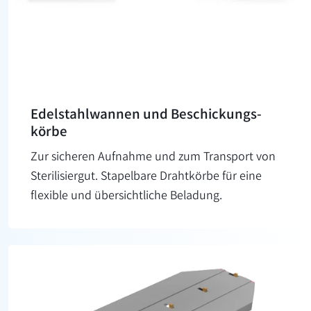
Edelstahl­wannen und Beschickungs­
körbe
Zur sicheren Aufnahme und zum Transport von
Sterilisiergut. Stapelbare Drahtkörbe für eine
flexible und übersichtliche Beladung.