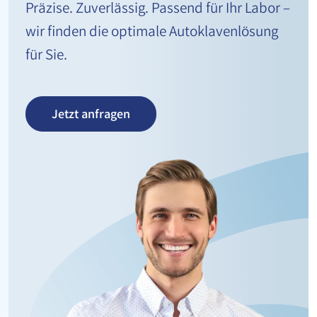
Präzise. Zuverlässig. Passend für Ihr Labor –
wir finden die optimale Autoklavenlösung
für Sie.
Jetzt anfragen