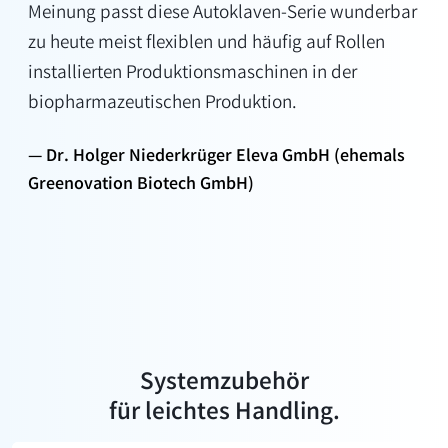
Meinung passt diese Autoklaven-Serie wunderbar
zu heute meist flexiblen und häufig auf Rollen
installierten Produktionsmaschinen in der
biopharmazeutischen Produktion.
Dr. Holger Niederkrüger Eleva GmbH (ehemals
Greenovation Biotech GmbH)
Systemzubehör
für leichtes Handling.