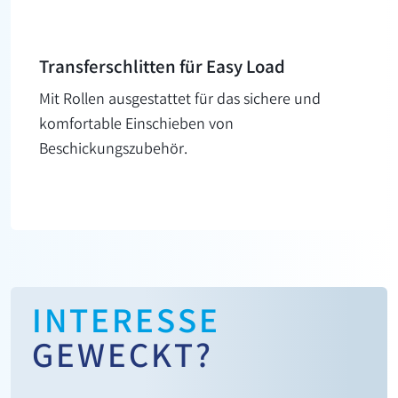
Transfer­schlitten für Easy Load
Mit Rollen ausgestattet für das sichere und
komfortable Einschieben von
Beschickungszubehör.
INTERESSE
GEWECKT?