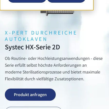
X-PERT DURCHREICHE
AUTOKLAVEN
Systec HX-Serie 2D
Ob Routine- oder Hochleistungsanwendungen - diese
Serie erfüllt selbst höchste Anforderungen an
moderne Sterilisationsprozesse und bietet maximale
Flexibilität durch vielfältige Zusatzoptionen.
Produkt anfragen