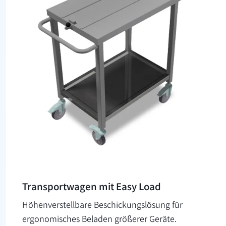
Transport­wagen mit Easy Load
Höhenverstellbare Beschickungslösung für
ergonomisches Beladen größerer Geräte.