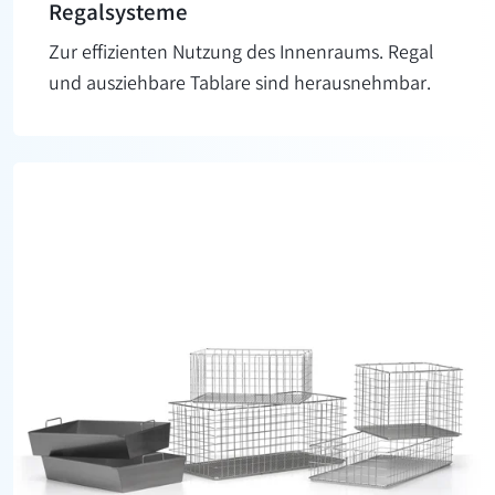
Regal­systeme
Zur effizienten Nutzung des Innenraums. Regal
und ausziehbare Tablare sind herausnehmbar.