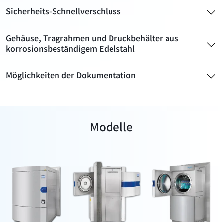
Sicherheits-Schnellverschluss
Gehäuse, Tragrahmen und Druckbehälter aus
korrosionsbeständigem Edelstahl
Möglichkeiten der Dokumentation
Modelle