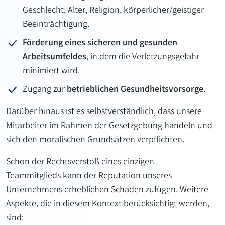
Geschlecht, Alter, Religion, körperlicher/geistiger
Beeinträchtigung.
Förderung eines sicheren und gesunden
Arbeitsumfeldes
, in dem die Verletzungsgefahr
minimiert wird.
Zugang zur
betrieblichen Gesundheitsvorsorge
.
Darüber hinaus ist es selbstverständlich, dass unsere
Mitarbeiter im Rahmen der Gesetzgebung handeln und
sich den moralischen Grundsätzen verpflichten.
Schon der Rechtsverstoß eines einzigen
Teammitglieds kann der Reputation unseres
Unternehmens erheblichen Schaden zufügen. Weitere
Aspekte, die in diesem Kontext berücksichtigt werden,
sind: