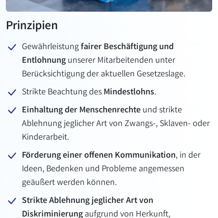
Prinzipien
Gewährleistung
fairer Beschäftigung und
Entlohnung
unserer Mitarbeitenden unter
Berücksichtigung der aktuellen Gesetzeslage.
Strikte Beachtung des
Mindestlohns
.
Einhaltung der Menschenrechte
und strikte
Ablehnung jeglicher Art von Zwangs-, Sklaven- oder
Kinderarbeit.
Förderung einer offenen Kommunikation
, in der
Ideen, Bedenken und Probleme angemessen
geäußert werden können.
Strikte Ablehnung jeglicher Art von
Diskriminierung
aufgrund von Herkunft,