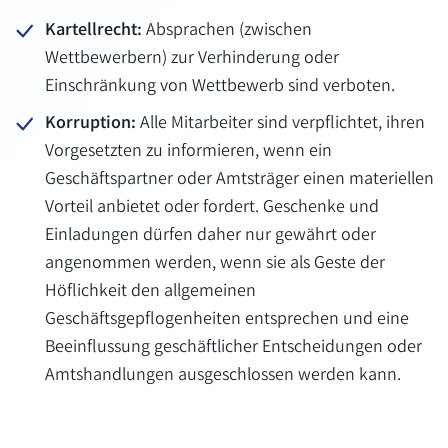
Kartellrecht:
Absprachen (zwischen
Wettbewerbern) zur Verhinderung oder
Einschränkung von Wettbewerb sind verboten.
Korruption:
Alle Mitarbeiter sind verpflichtet, ihren
Vorgesetzten zu informieren, wenn ein
Geschäftspartner oder Amtsträger einen materiellen
Vorteil anbietet oder fordert. Geschenke und
Einladungen dürfen daher nur gewährt oder
angenommen werden, wenn sie als Geste der
Höflichkeit den allgemeinen
Geschäftsgepflogenheiten entsprechen und eine
Beeinflussung geschäftlicher Entscheidungen oder
Amtshandlungen ausgeschlossen werden kann.