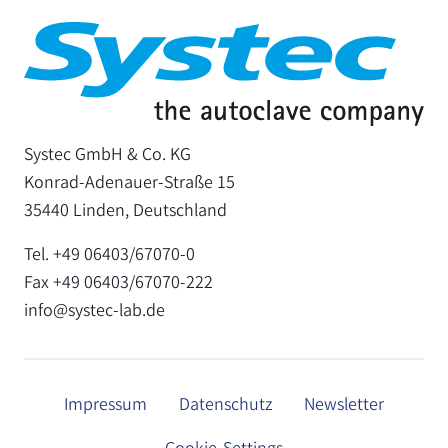
Systec GmbH & Co. KG
Konrad-Adenauer-Straße 15
35440 Linden, Deutschland
Tel. +49 06403/67070-0
Fax +49 06403/67070-222
info@systec-lab.de
Impressum
Datenschutz
Newsletter