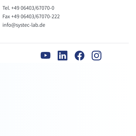
Tel. +49 06403/67070-0
Fax +49 06403/67070-222
info@systec-lab.de