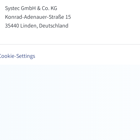
Systec GmbH & Co. KG
Konrad-Adenauer-Straße 15
35440 Linden, Deutschland
Cookie-Settings