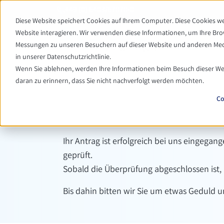
+49 (0) 6403/67070-0
Diese Website speichert Cookies auf Ihrem Computer. Diese Cookies 
Website interagieren. Wir verwenden diese Informationen, um Ihre Br
Messungen zu unseren Besuchern auf dieser Website und anderen Medi
in unserer Datenschutzrichtlinie.
Wenn Sie ablehnen, werden Ihre Informationen beim Besuch dieser Webs
daran zu erinnern, dass Sie nicht nachverfolgt werden möchten.
Co
Ihr Antrag ist erfolgreich bei uns eingega
geprüft.
Sobald die Überprüfung abgeschlossen ist, 
Bis dahin bitten wir Sie um etwas Geduld u