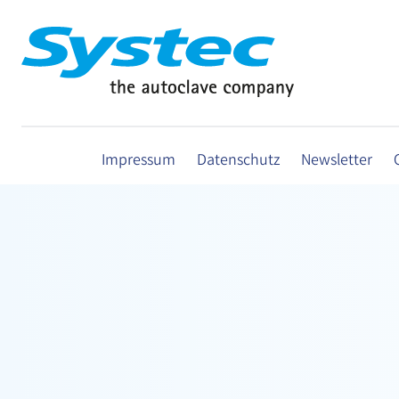
Impressum
Datenschutz
Newsletter