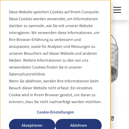
Diese Website speichert Cookies auf Ihrem Computer.
Diese Cookies werden verwendet, um Informationen
darüber zu sammeln, wie Sie mit unserer Website
interagieren. Wir verwenden diese Informationen, um
Ihre Browser-Erfahrung zu verbessern und
anzupassen, sowie für Analysen und Messungen zu
unseren Besuchern auf dieser Website und anderen
Medien. Weitere Informationen zu den von uns
verwendeten Cookies finden Sie in unserer
Datenschutzrichtlinie.
Wenn Sie ablehnen, werden Ihre Informationen beim
Besuch dieser Website nicht erfasst. Ein einzelnes
Cookie wird in Ihrem Browser gesetzt, um daran zu
erinnern, dass Sie nicht nachverfolgt werden möchten.
Neue Auffangschalen für
Cookie-Einstellungen
Autoklaven Beschickungskörbe
Akzeptieren
Ablehnen