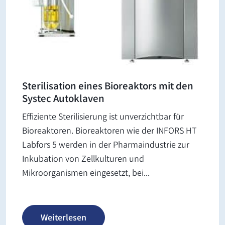
Sterilisation eines Bioreaktors mit den
Systec Autoklaven
Effiziente Sterilisierung ist unverzichtbar für
Bioreaktoren. Bioreaktoren wie der INFORS HT
Labfors 5 werden in der Pharmaindustrie zur
Inkubation von Zellkulturen und
Mikroorganismen eingesetzt, bei...
Weiterlesen