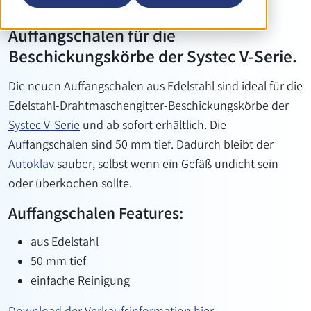
Lesezeit: ca.: 1 Minuten
Auffangschalen für die
Beschickungskörbe der Systec V-Serie.
Die neuen Auffangschalen aus Edelstahl sind ideal für die
Edelstahl-Drahtmaschengitter-Beschickungskörbe der
Systec V-Serie
und ab sofort erhältlich. Die
Auffangschalen sind 50 mm tief. Dadurch bleibt der
Autoklav
sauber, selbst wenn ein Gefäß undicht sein
oder überkochen sollte.
Auffangschalen Features:
aus Edelstahl
50 mm tief
einfache Reinigung