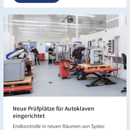
Neue Prüfplätze für Autoklaven
eingerichtet
Endkontrolle in neuen Räumen von Systec