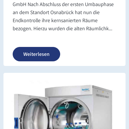
GmbH Nach Abschluss der ersten Umbauphase
an dem Standort Osnabrück hat nun die
Endkontrolle ihre kernsanierten Räume
bezogen. Hierzu wurden die alten Räumlichk...
Weiterlesen