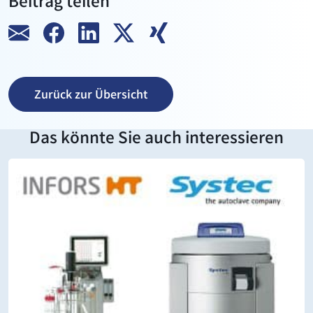
Beitrag teilen
Zurück zur Übersicht
Das könnte Sie auch interessieren