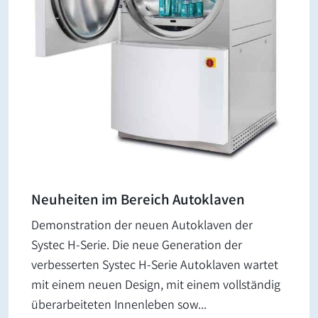
Neuheiten im Bereich Autoklaven
Demonstration der neuen Autoklaven der
Systec H-Serie. Die neue Generation der
verbesserten Systec H-Serie Autoklaven wartet
mit einem neuen Design, mit einem vollständig
überarbeiteten Innenleben sow...