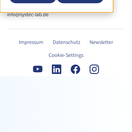
Fax +49 06403/67070-222
info@systec-lab.de
Impressum
Datenschutz
Newsletter
Cookie-Settings