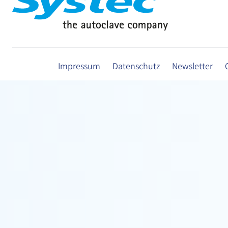
Impressum
Datenschutz
Newsletter