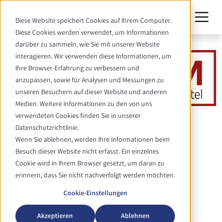
Diese Website speichert Cookies auf Ihrem Computer.
Diese Cookies werden verwendet, um Informationen
darüber zu sammeln, wie Sie mit unserer Website
interagieren. Wir verwenden diese Informationen, um
Ihre Browser-Erfahrung zu verbessern und
anzupassen, sowie für Analysen und Messungen zu
unseren Besuchern auf dieser Website und anderen
Medien. Weitere Informationen zu den von uns
verwendeten Cookies finden Sie in unserer
EVENT
Datenschutzrichtlinie.
EYDAM Austellung Kiel
Wenn Sie ablehnen, werden Ihre Informationen beim
Besuch dieser Website nicht erfasst. Ein einzelnes
16. - 17. September 2026
Cookie wird in Ihrem Browser gesetzt, um daran zu
erinnern, dass Sie nicht nachverfolgt werden möchten.
Zurück
Cookie-Einstellungen
Akzeptieren
Ablehnen