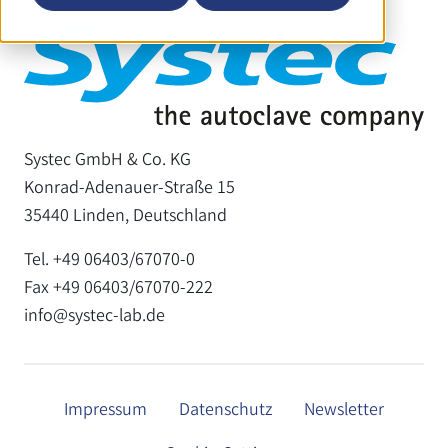
Systec GmbH & Co. KG
Konrad-Adenauer-Straße 15
35440 Linden, Deutschland
Tel. +49 06403/67070-0
Fax +49 06403/67070-222
info@systec-lab.de
Impressum
Datenschutz
Newsletter