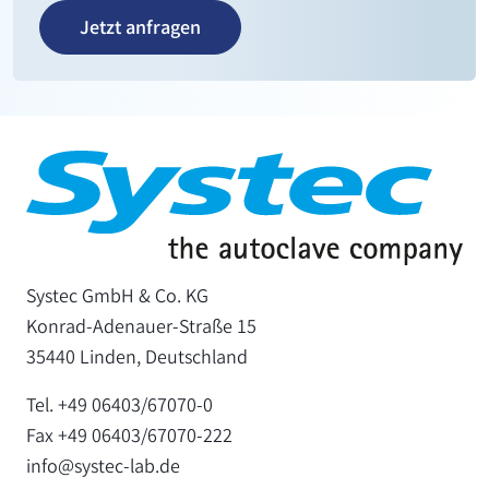
Jetzt anfragen
Systec GmbH & Co. KG
Konrad-Adenauer-Straße 15
35440 Linden, Deutschland
Tel. +49 06403/67070-0
Fax +49 06403/67070-222
info@systec-lab.de