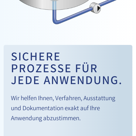
SICHERE
PROZESSE FÜR
JEDE ANWENDUNG.
Wir helfen Ihnen, Verfahren, Ausstattung
und Dokumentation exakt auf Ihre
Anwendung abzustimmen.