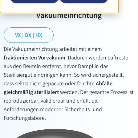
Vakuumeinrichtung
VX | DX | HX
Die Vakuumeinrichtung arbeitet mit einem
fraktionierten Vorvakuum
. Dadurch werden Luftreste
aus den Beuteln entfernt, bevor Dampf in das
Sterilisiergut eindringen kann. So wird sichergestellt,
dass selbst dicht gepackte oder feuchte
Abfälle
gleichmäßig sterilisiert
werden. Der gesamte Prozess ist
reproduzierbar, validierbar und erfüllt die
Anforderungen moderner Sicherheits- und
Forschungslabore.